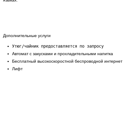
языках.
Дополнительные услуги
Утюг/чайник предоставляется по запросу
Автомат с закусками и прохладительными напитка
Бесплатный высокоскоростной беспроводной интернет
Лифт